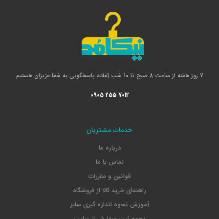
7 روز هفته از ساعت 8 صبح تا 10 شب آماده پاسخگویی به شما عزیزان هستیم
0905 255 7012
خدمات مشتریان
درباره ما
تماس با ما
قوانین و مقررات
راهنمای خرید کالا از فروشگاه
آموزش نحوه اندازه گیری سایز
نحوه ثبت سفارش از سایت