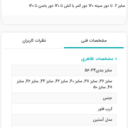
سایز 2 تا دور سینه 120 دور کمر با کش تا 120 دور باسن تا 120
مشخصات فنی
نظرات کاربران
مشخصات ظاهری
سایز بندی34-56
سایز 36
,
سایز 38
,
سایز 40
,
سایز 42
,
سایز 44
,
سایز 46
,
سایز
48
,
سایز 50
جنس
کرپ فلور
مدل آستین