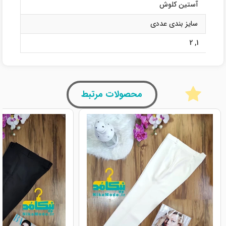
آستین کلوش
سایز بندی عددی
2
,
1
محصولات مرتبط