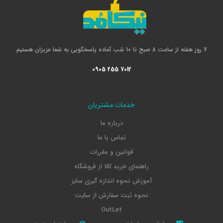
7 روز هفته از ساعت 8 صبح تا 10 شب آماده پاسخگویی به شما عزیزان هستیم
0905 255 7012
خدمات مشتریان
درباره ما
تماس با ما
قوانین و مقررات
راهنمای خرید کالا از فروشگاه
آموزش نحوه اندازه گیری سایز
نحوه ثبت سفارش از سایت
OutLet