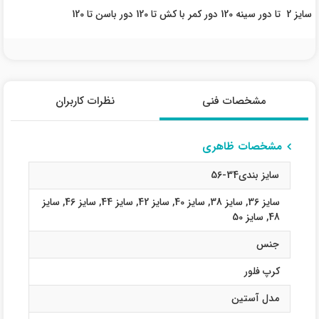
سایز 2 تا دور سینه 120 دور کمر با کش تا 120 دور باسن تا 120
مشخصات فنی
نظرات کاربران
مشخصات ظاهری
سایز بندی34-56
سایز 36
,
سایز 38
,
سایز 40
,
سایز 42
,
سایز 44
,
سایز 46
,
سایز
48
,
سایز 50
جنس
کرپ فلور
مدل آستین