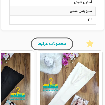
آستین کلوش
سایز بندی عددی
2
,
1
محصولات مرتبط