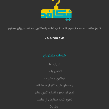
7 روز هفته از ساعت 8 صبح تا 10 شب آماده پاسخگویی به شما عزیزان هستیم
0905 255 7012
خدمات مشتریان
درباره ما
تماس با ما
قوانین و مقررات
راهنمای خرید کالا از فروشگاه
آموزش نحوه اندازه گیری سایز
نحوه ثبت سفارش از سایت
OutLet