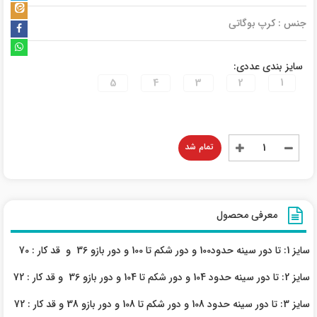
جنس : کرپ بوگاتی
سایز بندی عددی:
5
4
3
2
1
تمام شد
معرفی محصول
سایز 1: تا دور سینه حدود100 و دور شکم تا 100 و دور بازو 36 و قد کار : 70
سایز 2: تا دور سینه حدود 104 و دور شکم تا 104 و دور بازو 36 و قد کار : 72
سایز 3: تا دور سینه حدود 108 و دور شکم تا 108 و دور بازو 38 و قد کار : 72