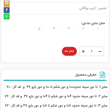
جنس : کرپ بوگاتی
سایز بندی عددی:
5
4
3
2
1
تمام شد
معرفی محصول
سایز 1: تا دور سینه حدود100 و دور شکم تا 100 و دور بازو 36 و قد کار : 70
سایز 2: تا دور سینه حدود 104 و دور شکم تا 104 و دور بازو 36 و قد کار : 72
سایز 3: تا دور سینه حدود 108 و دور شکم تا 108 و دور بازو 38 و قد کار : 72