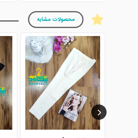
محصولات مشابه