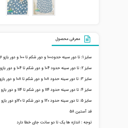
معرفی محصول
سایز 1: تا دور سینه حدود100 و دور شکم تا 100 و دور بازو 36 و قد کار : 70
سایز 2: تا دور سینه حدود 104 و دور شکم تا 104 و دور بازو 36 و قد کار : 72
سایز 3: تا دور سینه حدود 108 و دور شکم تا 108 و دور بازو 38 و قد کار : 72
سایز 4: تا دور سینه حدود 114 و دور شکم تا 114 و دور بازو 40 و قد کار : 72
سایز 5: تا دور سینه حدود 120 و دور شکم تا 120و دور بازو 42 و قد کار : 72
قد آستین 58
توجه : اندازه ها یک تا دو سانت جای خطا دارد