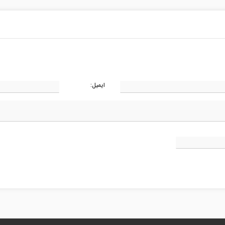
ایمیل: