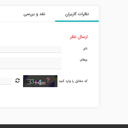
نظرات کاربران
نقد و بررسی
ارسال نظر
نام:
پیغام:
کد مقابل را وارد کنید