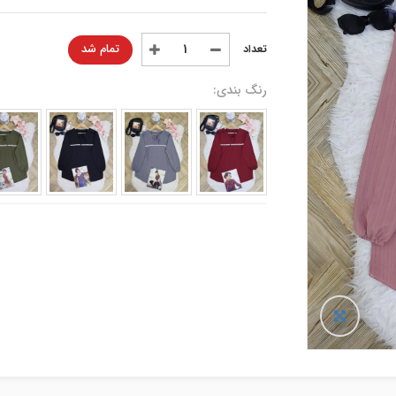
تمام شد
رنگ بندی: