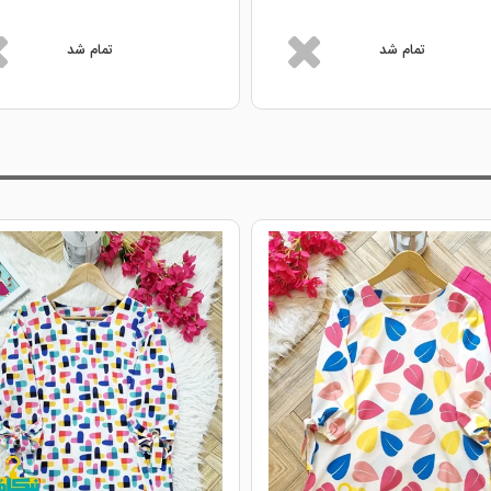
تمام شد
تمام شد