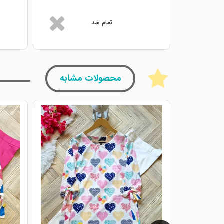
تمام شد
محصولات مشابه