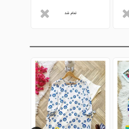
تمام شد