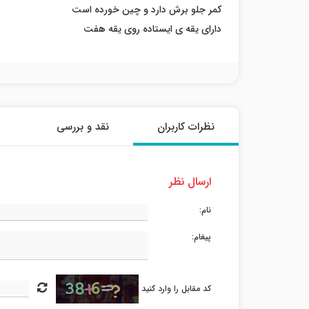
کمر جلو برش دارد و چین خورده است
دارای یقه ی ایستاده روی یقه هفت
نظرات کاربران
نقد و بررسی
ارسال نظر
نام:
پیغام:
کد مقابل را وارد کنید