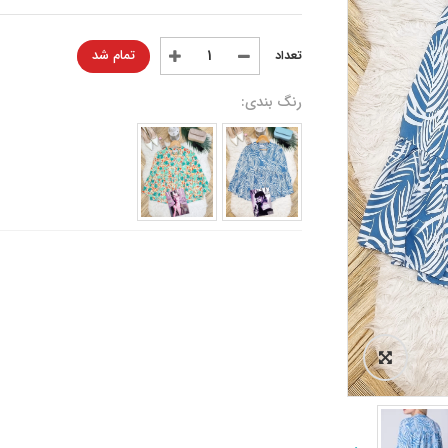
تمام شد
رنگ بندی: