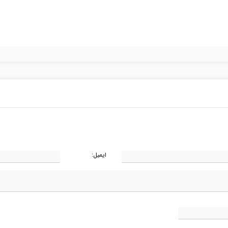
ایمیل: