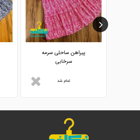
پیراهن ساحلی سرمه
سرخابی
تمام شد