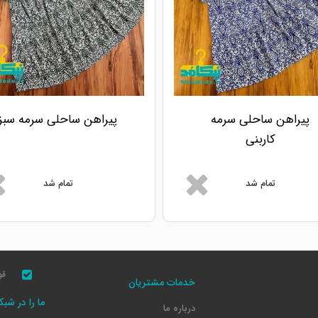
پیراهن ساحلی سرمه
پیراهن ساحلی سرمه سبز
کاربنی
تمام شد
تمام شد
قو
خدمات مشتریان
ما را در شب
درباره ما