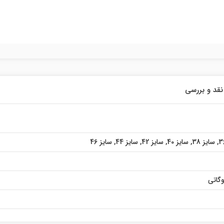
نقد و بررسی
,
سایز 38
,
سایز 40
,
سایز 42
,
سایز 44
,
سایز 46
گاتی