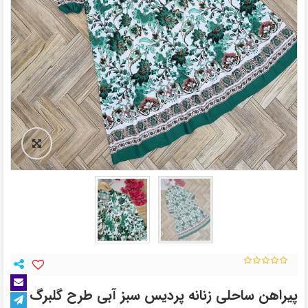
پیراهن ساحلی زنانه پردیس سبز آبی طرح گلبرگ