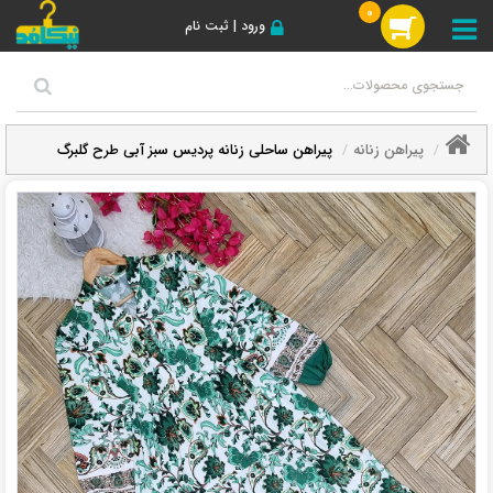
0
ورود | ثبت نام
پیراهن زنانه
پیراهن ساحلی زنانه پردیس سبز آبی طرح گلبرگ