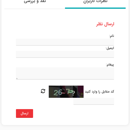
نظرات کاربران
نقد و بررسی
ارسال نظر
نام:
ایمیل:
پیغام:
کد مقابل را وارد کنید
ارسال