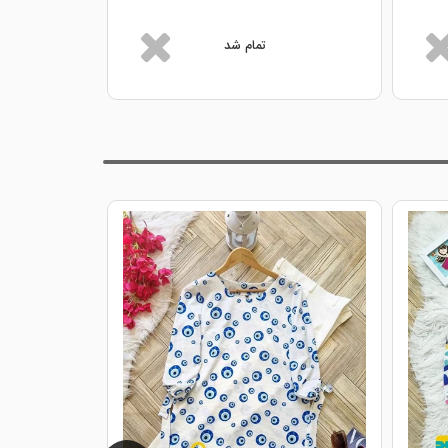
تمام شد