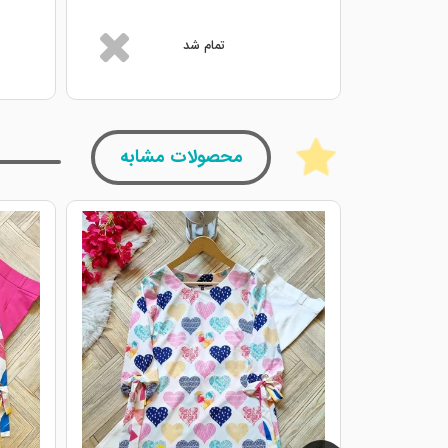
تمام شد
محصولات مشابه