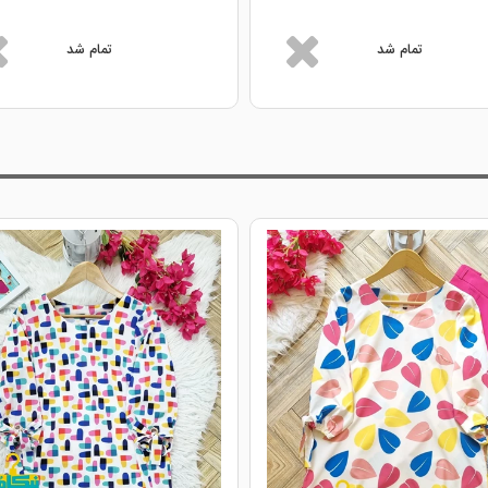
تمام شد
تمام شد