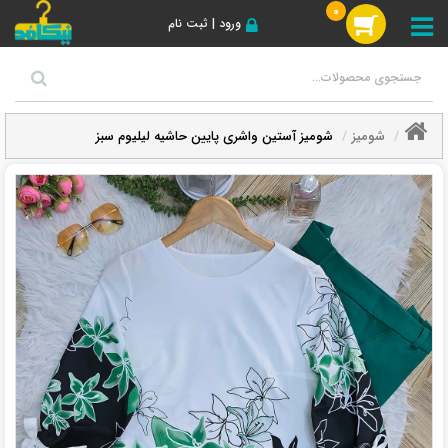
0
ورود | ثبت نام
شومیز
شومیز آستین واشری پایین حاشیه لیلیوم سبز