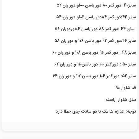
سایز40 :دور کمر 80 دور باسن 100و دور ران 52
سایز 42:دور کمر 84دور باسن 102و دور ران 54
سایز 44 :دور کمر 88 دور باسن 104وردوران 56
سایز 46:دور کمر 92 دور باسن 106 و دور ران 58
سایز 48 : دور کمر 96 دور باسن 108 و دور ران 60
سایز 50 : دور کمر 100 دور باسن110 و دور ران 62
سایز 52: دور کمر 104 دور باسن 112 و دور ران 64
قد شلوار 90
مدل شلوار :راسته
توجه: اندازه ها یک تا دو سانت چای خطا دارد