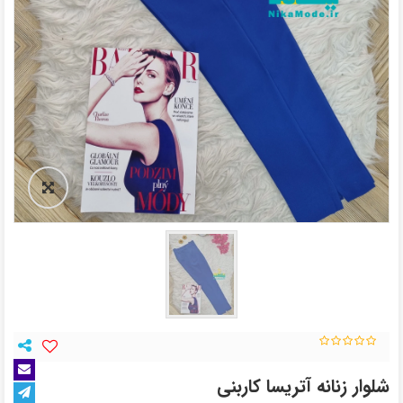
شلوار زنانه آتریسا کاربنی