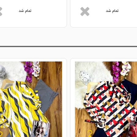
تمام شد
تمام شد