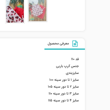
معرفی محصول
قد ۷۰
جنس کرپ باربی
سایزبندی
سایز ۱ تا دور سینه ۱۰۰
سایز ۲ تا دور سینه ۱۰۵
سایز ۳ تا دور سینه ۱۱۰
سایز ۴ تا دور سینه ۱۱۵