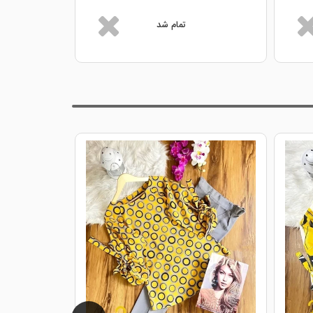
تمام شد