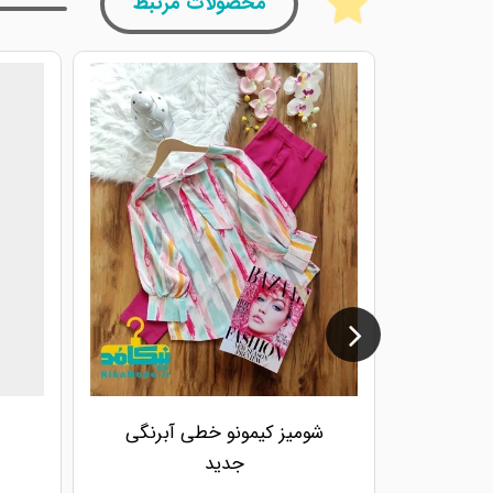
محصولات مرتبط
شومیز کیمونو خطی آبرنگی
جدید