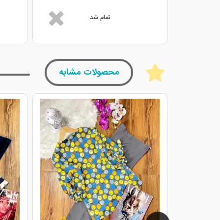
تمام شد
محصولات مشابه