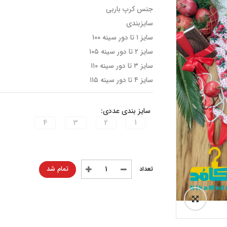
جنس کرپ باربی
سایزبندی
سایز ۱ تا دور سینه ۱۰۰
سایز ۲ تا دور سینه ۱۰۵
سایز ۳ تا دور سینه ۱۱۰
سایز ۴ تا دور سینه ۱۱۵
سایز بندی عددی:
4
3
2
1
تمام شد