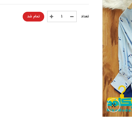
تمام شد