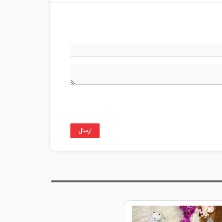
ارسال