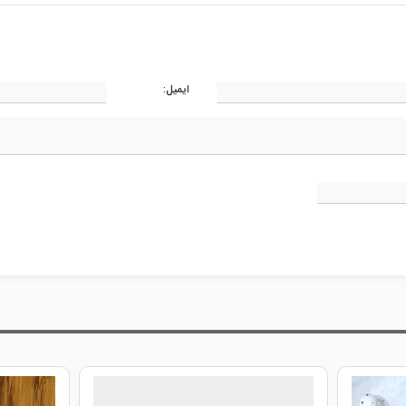
ایمیل: