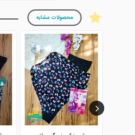
محصولات مشابه