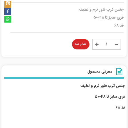
جنس کرپ فلور نرم و لطیف
فری سایز تا ۴۸-۵۰
قد ۶۸
تمام شد
معرفی محصول
جنس کرپ فلور نرم و لطیف
فری سایز تا ۴۸-۵۰
قد ۶۸