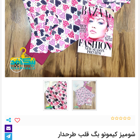
شومیز کیمونو بگ قلب طرحدار