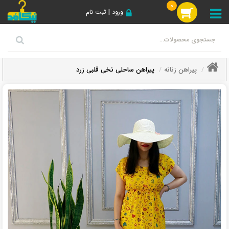
0
ورود | ثبت نام
پیراهن زنانه
پیراهن ساحلی نخی قلبی زرد