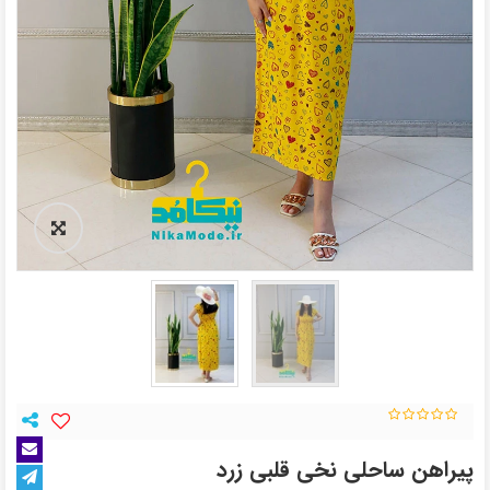
پیراهن ساحلی نخی قلبی زرد