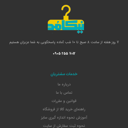
7 روز هفته از ساعت 8 صبح تا 10 شب آماده پاسخگویی به شما عزیزان هستیم
0905 255 7012
خدمات مشتریان
درباره ما
تماس با ما
قوانین و مقررات
راهنمای خرید کالا از فروشگاه
آموزش نحوه اندازه گیری سایز
نحوه ثبت سفارش از سایت