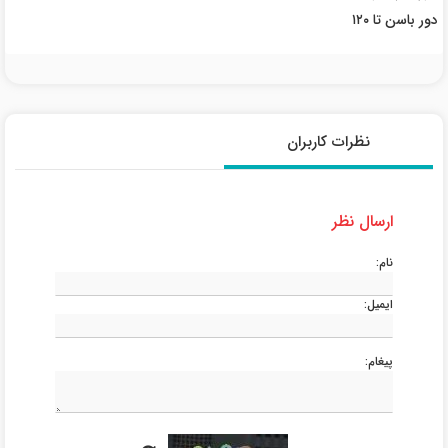
دور باسن تا ۱۲۰
نظرات کاربران
ارسال نظر
نام:
ایمیل:
پیغام: