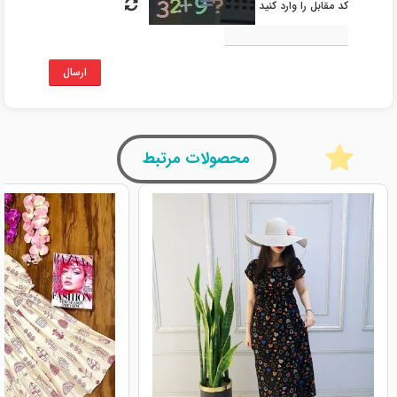
کد مقابل را وارد کنید
ارسال
محصولات مرتبط