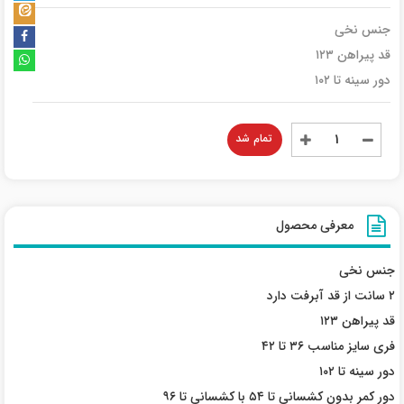
جنس نخی
قد پیراهن ۱۲۳
دور سینه تا ۱۰۲
تمام شد
معرفی محصول
جنس نخی
۲ سانت از قد آبرفت دارد
قد پیراهن ۱۲۳
فری سایز مناسب ۳۶ تا ۴۲
دور سینه تا ۱۰۲
دور کمر بدون کشسانی تا ۵۴ با کشسانی تا ۹۶