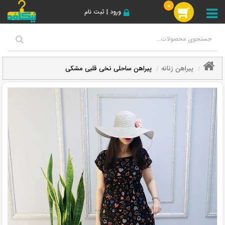
0
ورود | ثبت نام
پیراهن زنانه
پیراهن ساحلی نخی قلبی مشکی