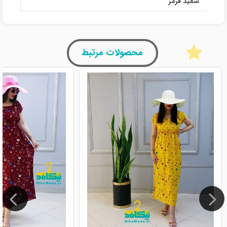
سفید قرمز
محصولات مرتبط