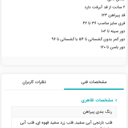
۲ سانت از قد آبرفت دارد
قد پیراهن ۱۲۳
فری سایز مناسب ۳۶ تا ۴۲
دور سینه تا ۱۰۲
دور کمر بدون کشسانی تا ۵۴ با کشسانی تا ۹۶
دور باسن تا ۱۲۰
مشخصات فنی
نظرات کاربران
مشخصات ظاهری
رنگ بندی پیراهن
قلب نارنجی آبی سفید
,
قلب زرد سفید قهوه ای
,
قلب آبی