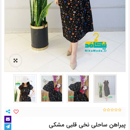
پیراهن ساحلی نخی قلبی مشکی