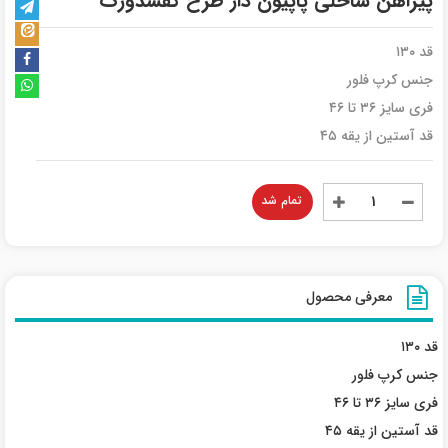
پیراهن ساحلی پاپیون دار طرح کفشدوزک
قد ۱۳۰
جنس کرپ فلور
فری سایز ۳۶ تا ۴۶
قد آستین از یقه ۴۵
تمام شد
معرفی محصول
قد ۱۳۰
جنس کرپ فلور
فری سایز ۳۶ تا ۴۶
قد آستین از یقه ۴۵