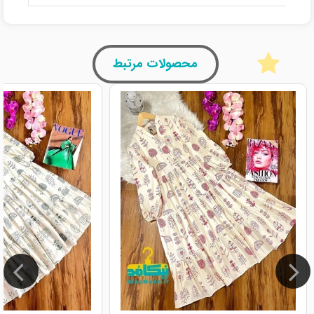
محصولات مرتبط