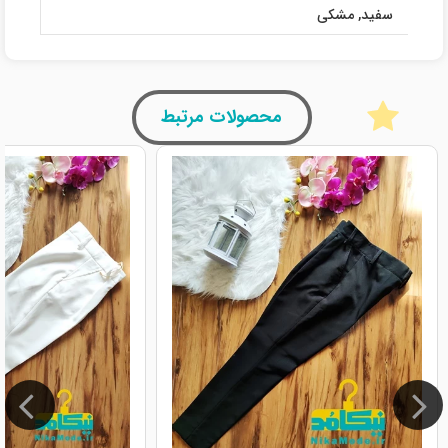
سفید
,
مشکی
محصولات مرتبط