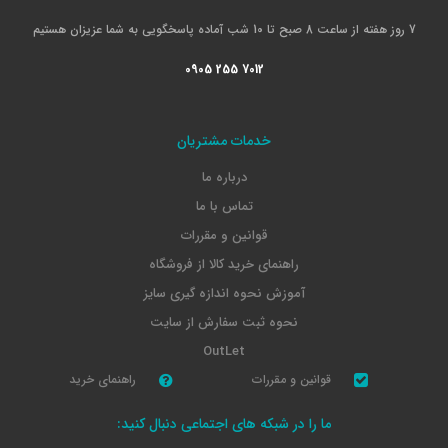
7 روز هفته از ساعت 8 صبح تا 10 شب آماده پاسخگویی به شما عزیزان هستیم
0905 255 7012
خدمات مشتریان
درباره ما
تماس با ما
قوانین و مقررات
راهنمای خرید کالا از فروشگاه
آموزش نحوه اندازه گیری سایز
نحوه ثبت سفارش از سایت
OutLet
قوانین و مقررات
راهنمای خرید
ما را در شبکه های اجتماعی دنبال کنید: