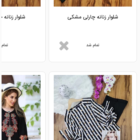
شلوار زنانه چارلی مشکی
شلوار زنانه 
تمام شد
تمام 