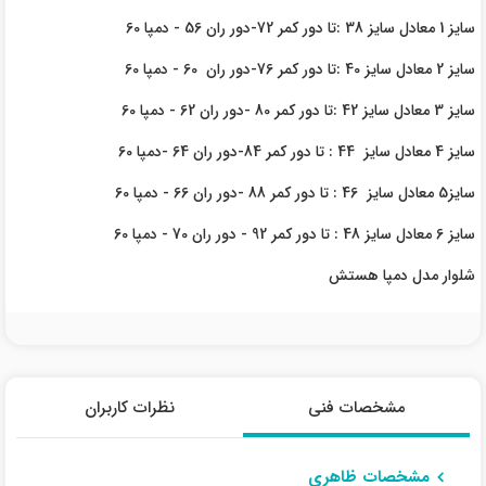
سایز 1 معادل سایز 38 :تا دور کمر 72-دور ران 56 - دمپا 60
سایز 2 معادل سایز 40 :تا دور کمر 76-دور ران 60 - دمپا 60
سایز 3 معادل سایز 42 :تا دور کمر 80 -دور ران 62 - دمپا 60
سایز 4 معادل سایز 44 : تا دور کمر 84-دور ران 64 -دمپا 60
سایز5 معادل سایز 46 : تا دور کمر 88 -دور ران 66 - دمپا 60
سایز 6 معادل سایز 48 : تا دور کمر 92 - دور ران 70 - دمپا 60
شلوار مدل دمپا هستش
مشخصات فنی
نظرات کاربران
مشخصات ظاهری