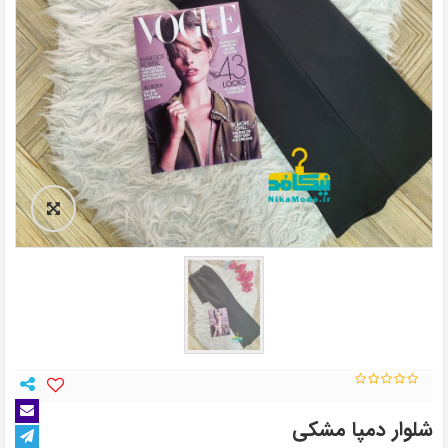
شلوار دمپا مشکی