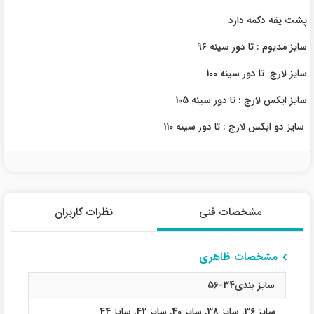
پشت یقه دکمه دارد
سایز مدیوم : تا دور سینه 96
سایز لارج تا دور سینه 100
سایز ایکس لارج : تا دور سینه 105
سایز دو ایکس لارج : تا دور سینه 110
مشخصات فنی
نظرات کاربران
مشخصات ظاهری
سایز بندی34-56
سایز 36
,
سایز 38
,
سایز 40
,
سایز 42
,
سایز 44