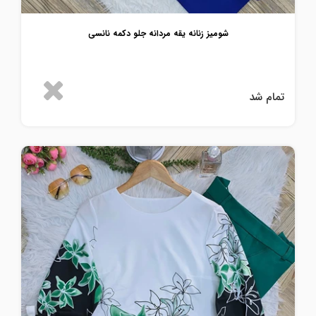
شومیز زنانه یقه مردانه جلو دکمه نانسی
تمام شد