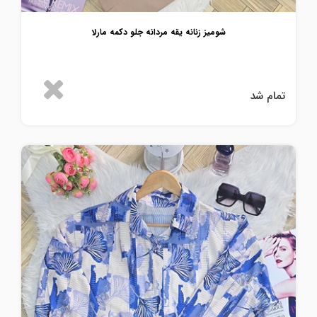
شومیز زنانه یقه مردانه جلو دکمه مارلا
تمام شد