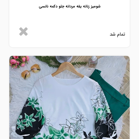
شومیز زنانه یقه مردانه جلو دکمه نانسی
تمام شد