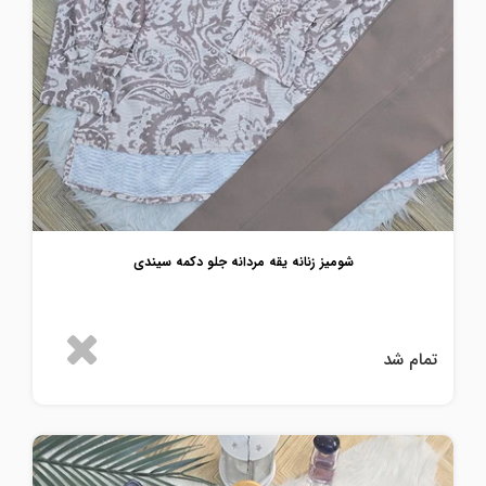
شومیز زنانه یقه مردانه جلو دکمه سیندی
تمام شد