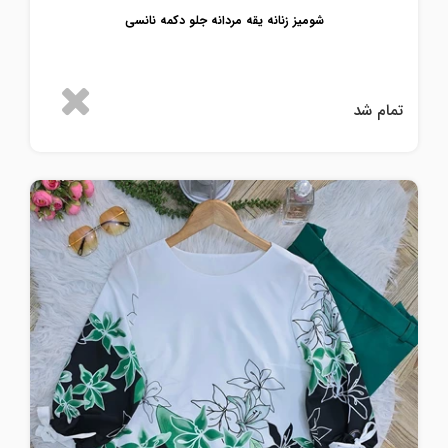
شومیز زنانه یقه مردانه جلو دکمه نانسی
تمام شد