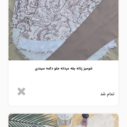
شومیز زنانه یقه مردانه جلو دکمه سیندی
تمام شد