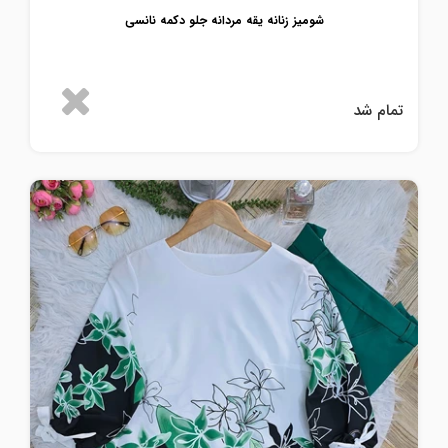
شومیز زنانه یقه مردانه جلو دکمه نانسی
تمام شد