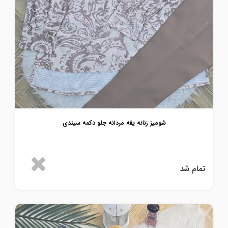
شومیز زنانه یقه مردانه جلو دکمه سیندی
تمام شد