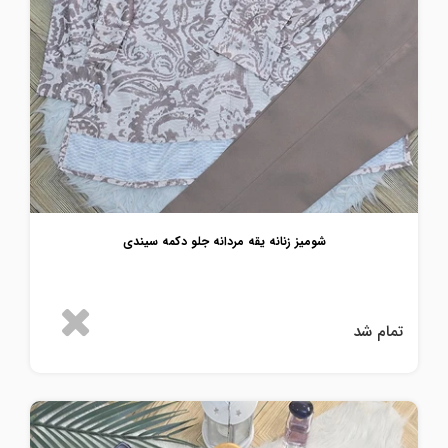
شومیز زنانه یقه مردانه جلو دکمه سیندی
تمام شد