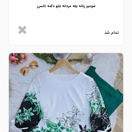
شومیز زنانه یقه مردانه جلو دکمه نانسی
تمام شد