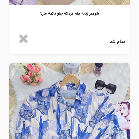
شومیز زنانه یقه مردانه جلو دکمه مارلا
تمام شد