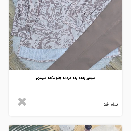
شومیز زنانه یقه مردانه جلو دکمه سیندی
تمام شد