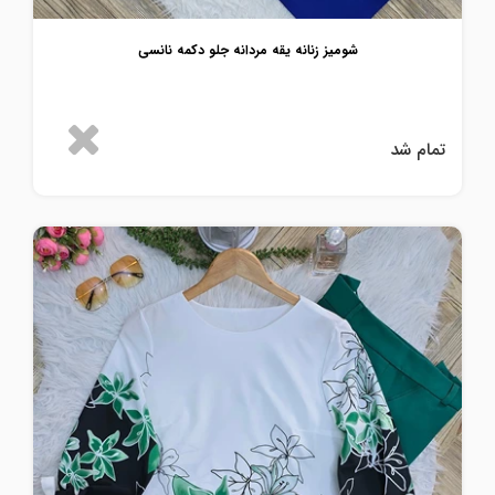
شومیز زنانه یقه مردانه جلو دکمه نانسی
تمام شد