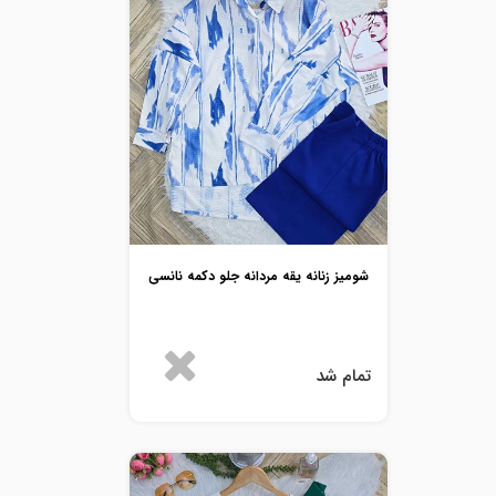
شومیز زنانه یقه مردانه جلو دکمه نانسی
تمام شد