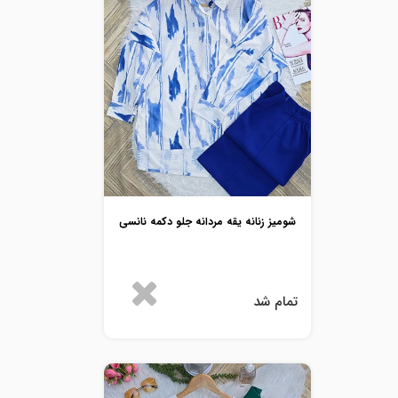
شومیز زنانه یقه مردانه جلو دکمه نانسی
تمام شد